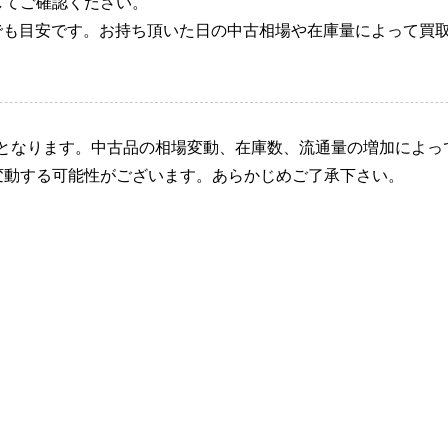
してご確認ください。
でも目安です。お持ち頂いた日の中古相場や在庫量によって買
新となります。中古品の相場変動、在庫数、流通量の増加によっ
変動する可能性がございます。あらかじめご了承下さい。