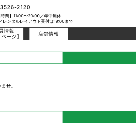
-3526-2120
時間】11:00〜20:00／年中無休
／レンタルレイアウト受付は19:00まで
員情報
店舗情報
イページ】
いませ。