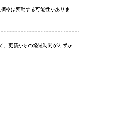
取価格は変動する可能性がありま
て、更新からの経過時間がわずか